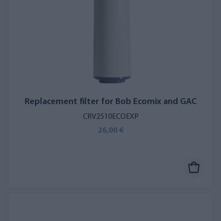
Replacement filter for Bob Ecomix and GAC
CRV2510ECOEXP
26,00 €