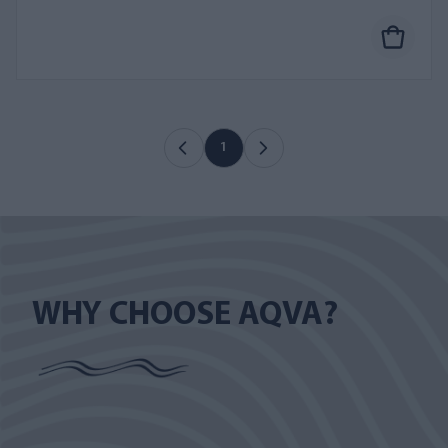
1
WHY CHOOSE AQVA?