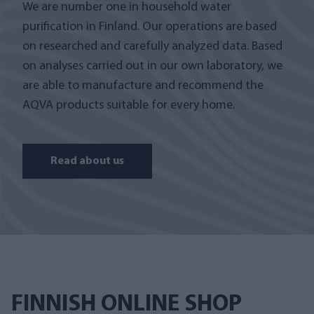
We are number one in household water
purification in Finland. Our operations are based
on researched and carefully analyzed data. Based
on analyses carried out in our own laboratory, we
are able to manufacture and recommend the
AQVA products suitable for every home.
Read about us
FINNISH ONLINE SHOP