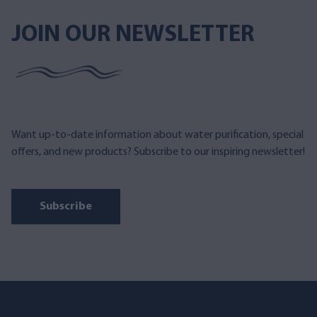
JOIN OUR NEWSLETTER
Want up-to-date information about water purification, special
offers, and new products? Subscribe to our inspiring newsletter!
Subscribe