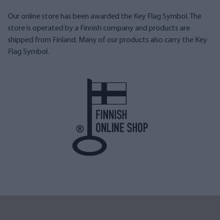
Our online store has been awarded the Key Flag Symbol. The
store is operated by a Finnish company and products are
shipped from Finland. Many of our products also carry the Key
Flag Symbol.