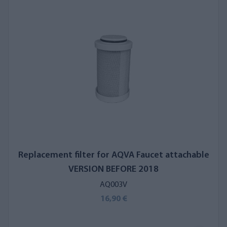
Replacement filter for AQVA Faucet attachable
VERSION BEFORE 2018
AQ003V
16,90 €