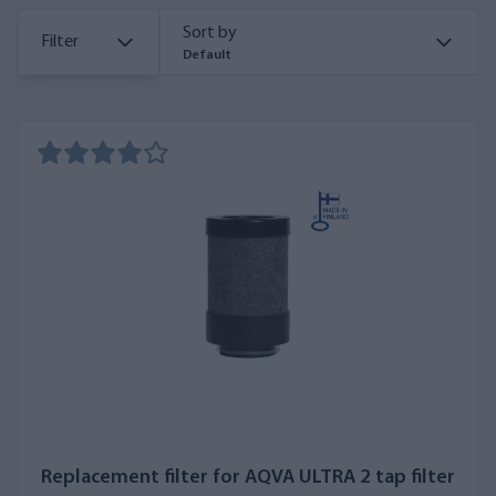
Sort by
Filter
Default
Replacement filter for AQVA ULTRA 2 tap filter