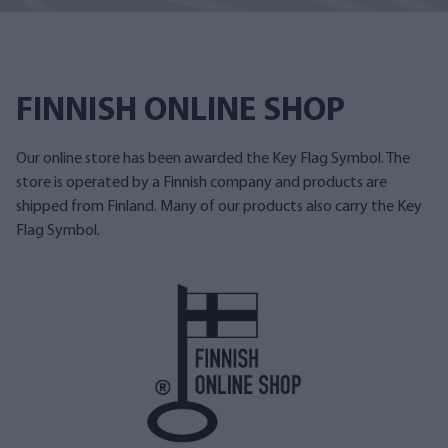
FINNISH ONLINE SHOP
Our online store has been awarded the Key Flag Symbol. The
store is operated by a Finnish company and products are
shipped from Finland. Many of our products also carry the Key
Flag Symbol.