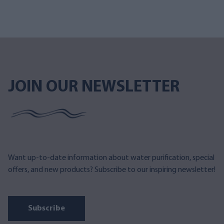
JOIN OUR NEWSLETTER
Want up-to-date information about water purification, special
offers, and new products? Subscribe to our inspiring newsletter!
Subscribe