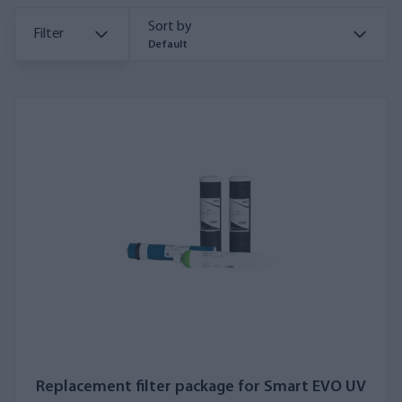
Sort by
Filter
Default
Replacement filter package for Smart EVO UV