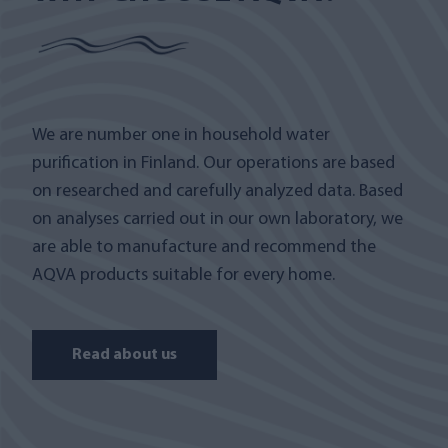
We are number one in household water
purification in Finland. Our operations are based
on researched and carefully analyzed data. Based
on analyses carried out in our own laboratory, we
are able to manufacture and recommend the
AQVA products suitable for every home.
Read about us