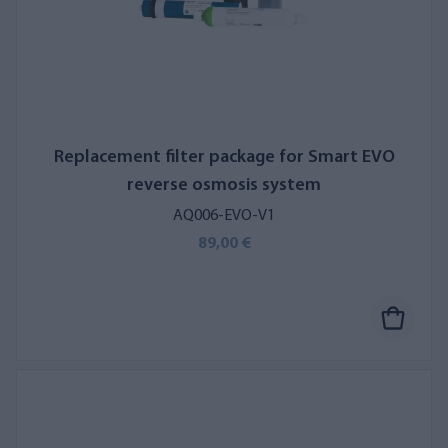
Replacement filter package for Smart EVO
reverse osmosis system
AQ006-EVO-V1
89,00 €