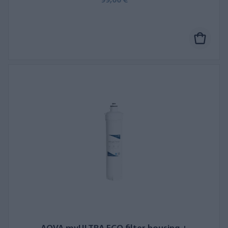
99,00 €