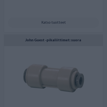
Katso tuotteet
John Guest -pikaliittimet: suora