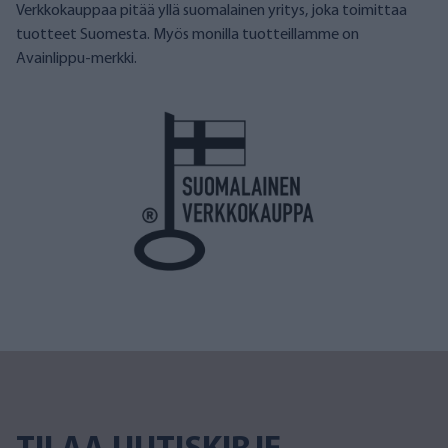
Verkkokauppaa pitää yllä suomalainen yritys, joka toimittaa
tuotteet Suomesta. Myös monilla tuotteillamme on
Avainlippu-merkki.