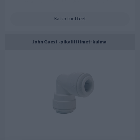
Katso tuotteet
John Guest -pikaliittimet: kulma