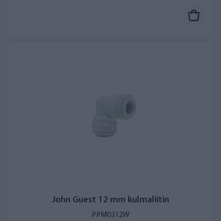
John Guest 12 mm kulmaliitin
PPM0312W