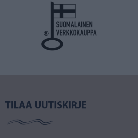
TILAA UUTISKIRJE