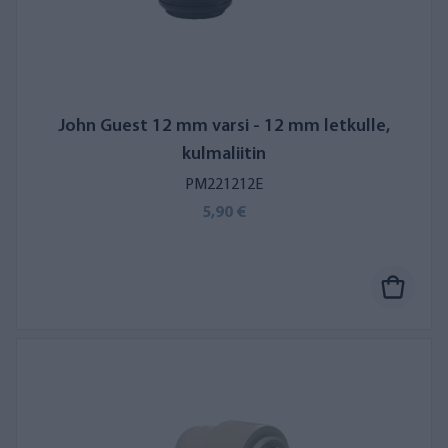
John Guest 12 mm varsi - 12 mm letkulle,
kulmaliitin
PM221212E
5,90 €