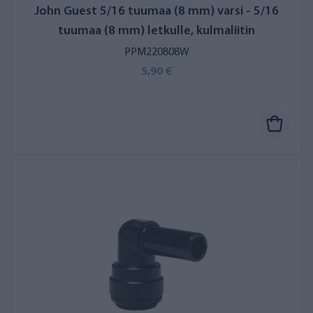
John Guest 5/16 tuumaa (8 mm) varsi - 5/16
tuumaa (8 mm) letkulle, kulmaliitin
PPM220808W
5,90 €