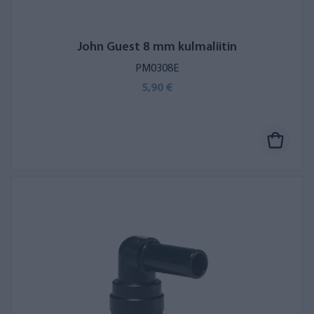
John Guest 8 mm kulmaliitin
PM0308E
5,90 €