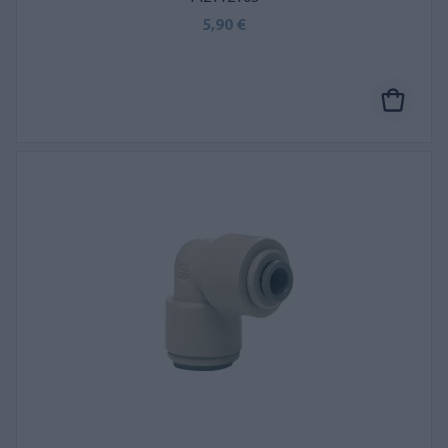
5,90 €