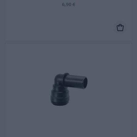
6,90 €