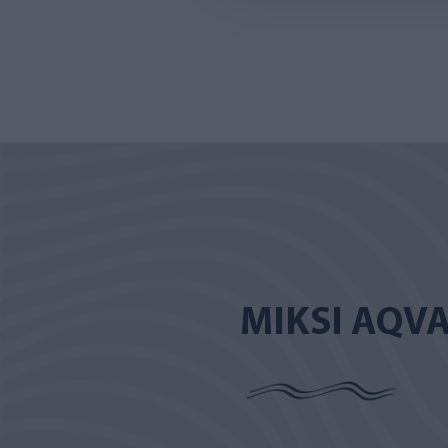
MIKSI AQV