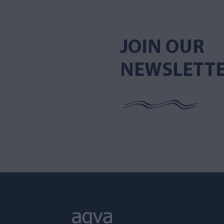
JOIN OUR
NEWSLETT