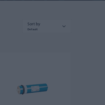
Sort by
Default