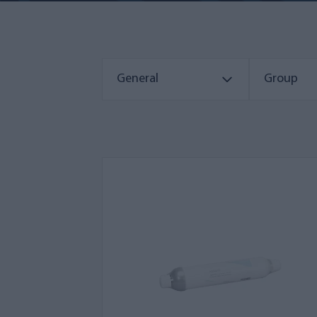
General
Group