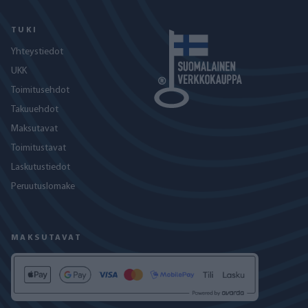
TUKI
Yhteystiedot
UKK
Toimitusehdot
Takuuehdot
Maksutavat
Toimitustavat
Laskutustiedot
Peruutuslomake
MAKSUTAVAT