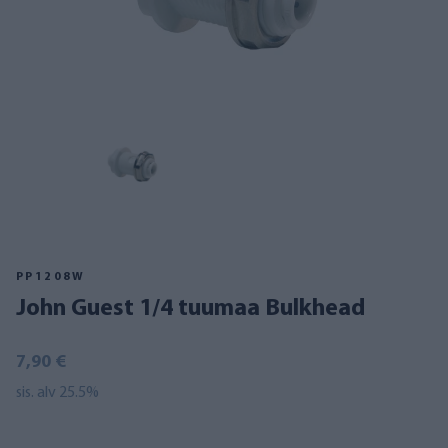
PP1208W
John Guest 1/4 tuumaa Bulkhead
7,90 €
sis. alv 25.5%