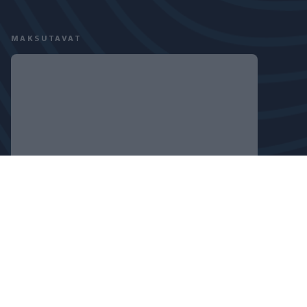
MAKSUTAVAT