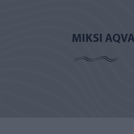
MIKSI AQV