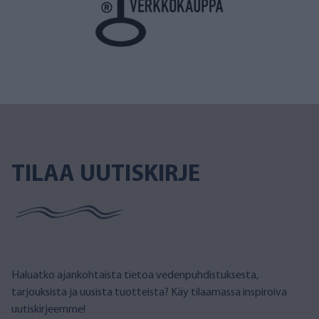
TILAA UUTISKIRJE
Haluatko ajankohtaista tietoa vedenpuhdistuksesta,
tarjouksista ja uusista tuotteista? Käy tilaamassa inspiroiva
uutiskirjeemme!