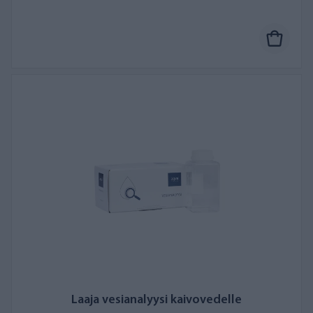
Laaja vesianalyysi kaivovedelle