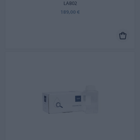
LAB02
189,00 €