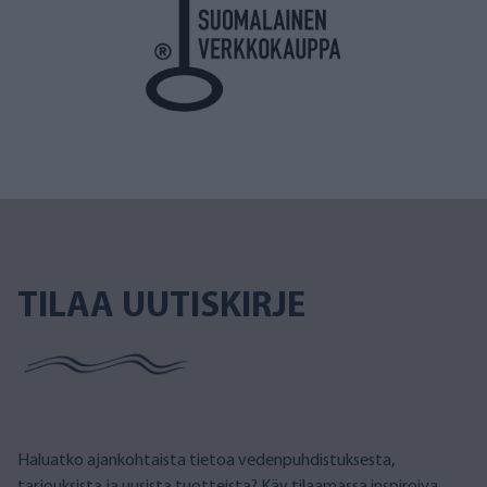
TILAA UUTISKIRJE
Haluatko ajankohtaista tietoa vedenpuhdistuksesta,