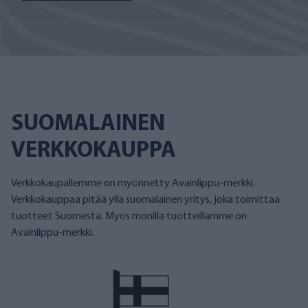
SUOMALAINEN
VERKKOKAUPPA
Verkkokaupallemme on myönnetty Avainlippu-merkki.
Verkkokauppaa pitää yllä suomalainen yritys, joka toimittaa
tuotteet Suomesta. Myös monilla tuotteillamme on
Avainlippu-merkki.