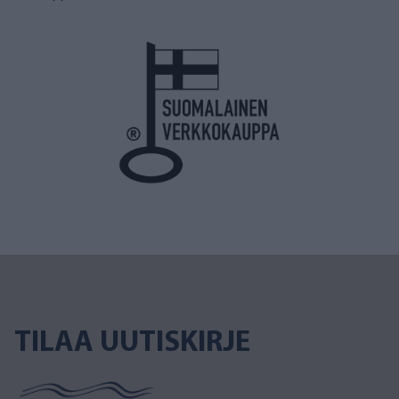
TILAA UUTISKIRJE