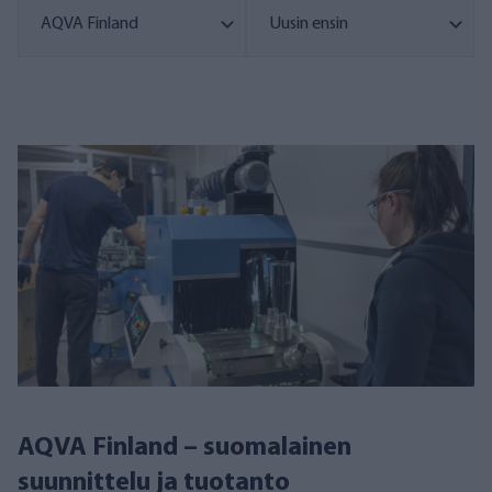
AQVA Finland – suomalainen
suunnittelu ja tuotanto