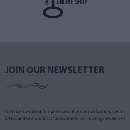
JOIN OUR NEWSLETTER
Want up-to-date information about water purification, special
offers, and new products? Subscribe to our inspiring newsletter!