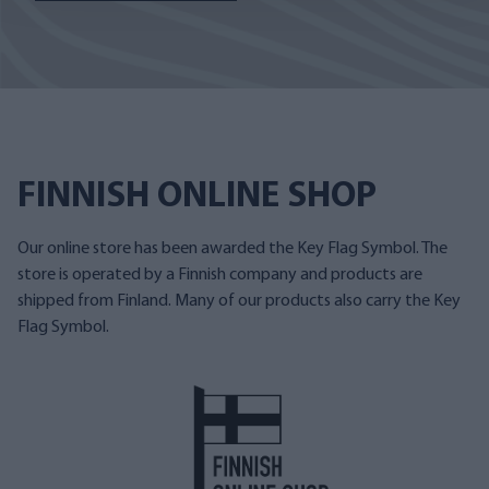
FINNISH ONLINE SHOP
Our online store has been awarded the Key Flag Symbol. The
store is operated by a Finnish company and products are
shipped from Finland. Many of our products also carry the Key
Flag Symbol.