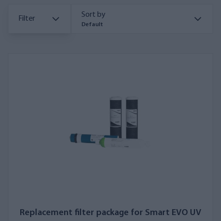
Sort by
Filter
Default
Replacement filter package for Smart EVO UV