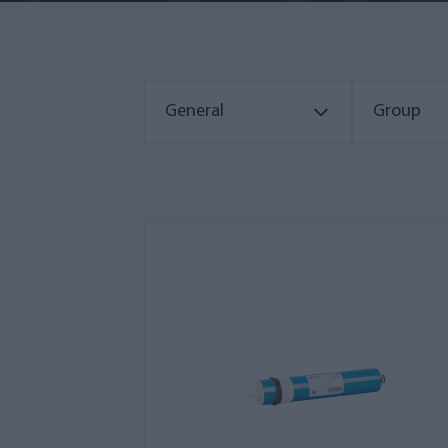
General
Group