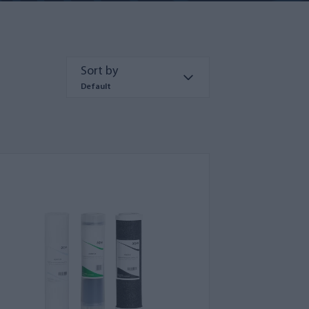
Sort by
Default