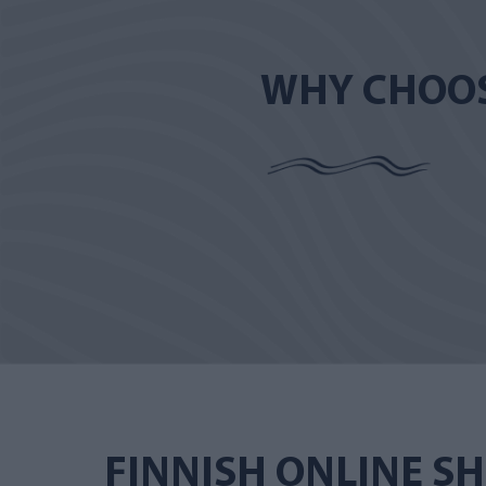
WHY CHOOS
FINNISH ONLINE S