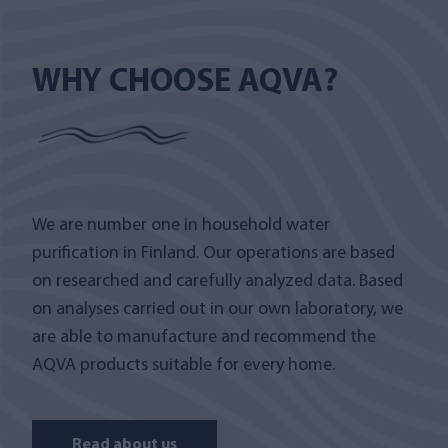
WHY CHOOSE AQVA?
We are number one in household water
purification in Finland. Our operations are based
on researched and carefully analyzed data. Based
on analyses carried out in our own laboratory, we
are able to manufacture and recommend the
AQVA products suitable for every home.
Read about us