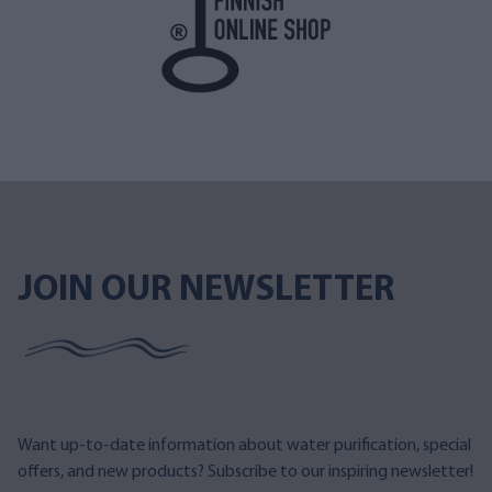
JOIN OUR NEWSLETTER
Want up-to-date information about water purification, special
offers, and new products? Subscribe to our inspiring newsletter!