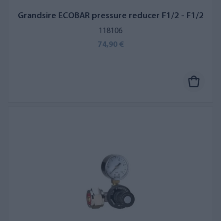
Grandsire ECOBAR pressure reducer F1/2 - F1/2
118106
74,90 €