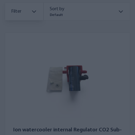
Sort by
Filter
Default
Ion watercooler internal Regulator CO2 Sub-