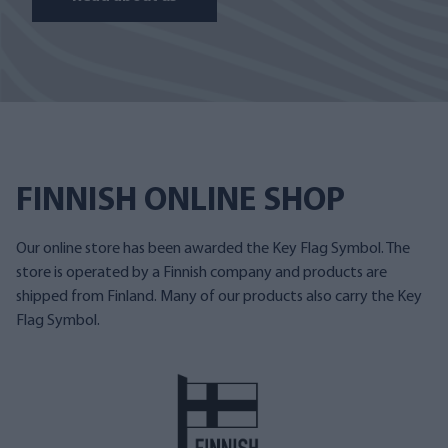
FINNISH ONLINE SHOP
Our online store has been awarded the Key Flag Symbol. The
store is operated by a Finnish company and products are
shipped from Finland. Many of our products also carry the Key
Flag Symbol.