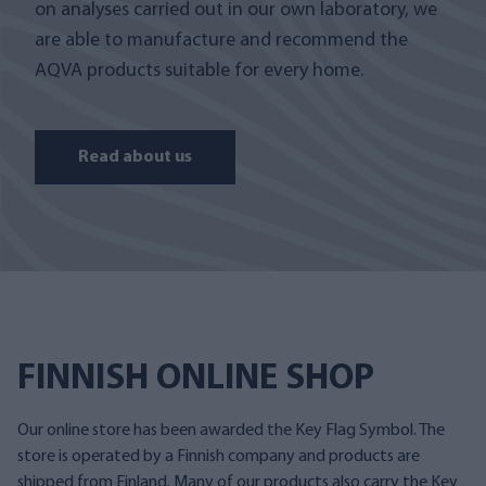
on analyses carried out in our own laboratory, we
are able to manufacture and recommend the
AQVA products suitable for every home.
Read about us
FINNISH ONLINE SHOP
Our online store has been awarded the Key Flag Symbol. The
store is operated by a Finnish company and products are
shipped from Finland. Many of our products also carry the Key