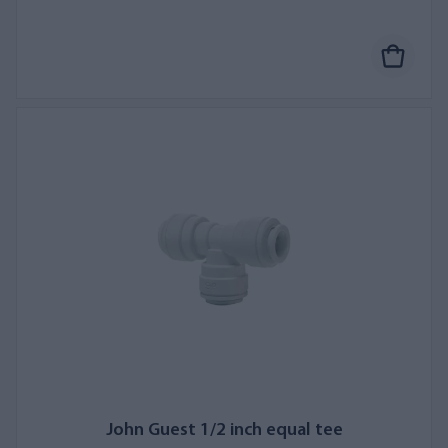
John Guest 1/2 inch equal tee