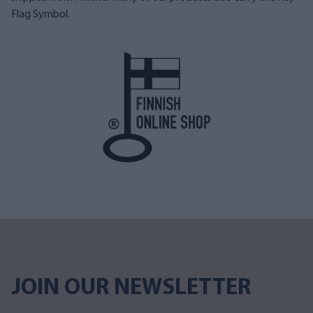
Flag Symbol.
JOIN OUR NEWSLETTER