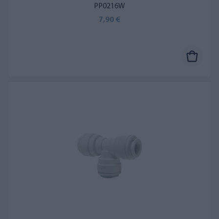
PP0216W
7,90 €