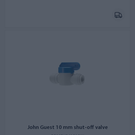
John Guest 10 mm shut-off valve