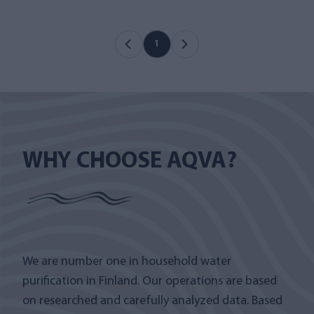
1
WHY CHOOSE AQVA?
We are number one in household water
purification in Finland. Our operations are based
on researched and carefully analyzed data. Based