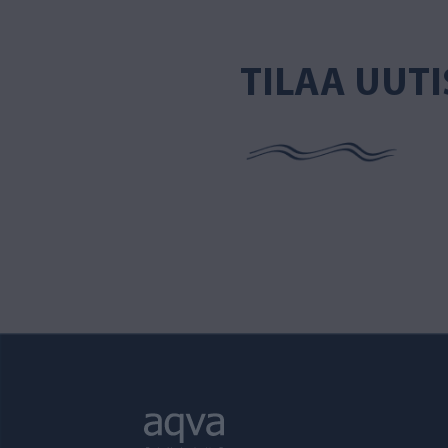
TILAA UUTI