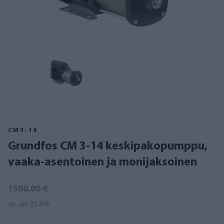
CM3-14
Grundfos CM 3-14 keskipakopumppu,
vaaka-asentoinen ja monijaksoinen
1500,00 €
sis. alv 25.5%