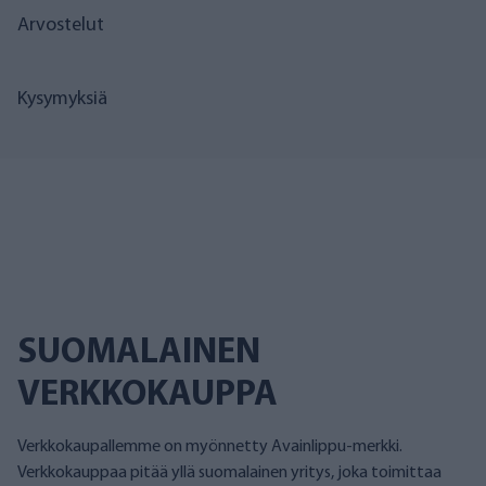
Arvostelut
Kysymyksiä
SUOMALAINEN
VERKKOKAUPPA
Verkkokaupallemme on myönnetty Avainlippu-merkki.
Verkkokauppaa pitää yllä suomalainen yritys, joka toimittaa