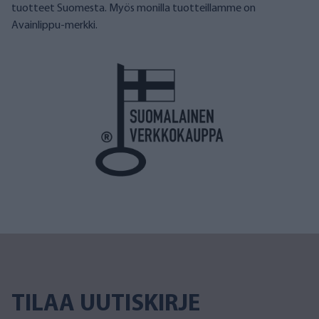
tuotteet Suomesta. Myös monilla tuotteillamme on
Avainlippu-merkki.
TILAA UUTISKIRJE