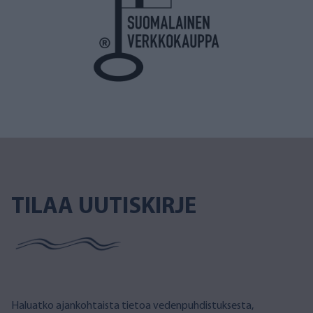
TILAA UUTISKIRJE
Haluatko ajankohtaista tietoa vedenpuhdistuksesta,