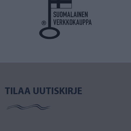
TILAA UUTISKIRJE