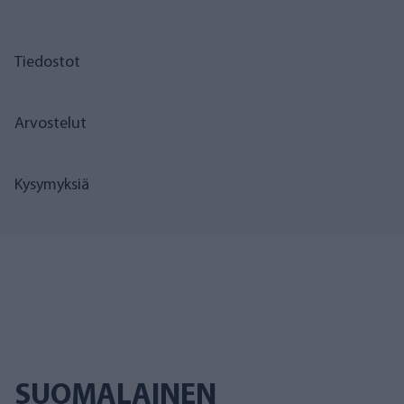
Tiedostot
Arvostelut
Kysymyksiä
SUOMALAINEN