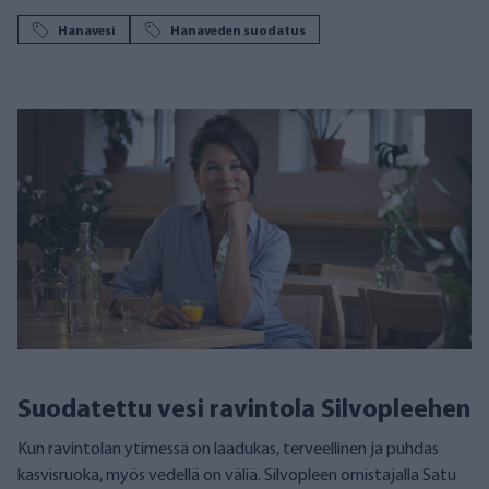
Hanavesi
Hanaveden suodatus
Suodatettu vesi ravintola Silvopleehen
Kun ravintolan ytimessä on laadukas, terveellinen ja puhdas
kasvisruoka, myös vedellä on väliä. Silvopleen omistajalla Satu