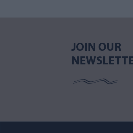
JOIN OUR
NEWSLETT