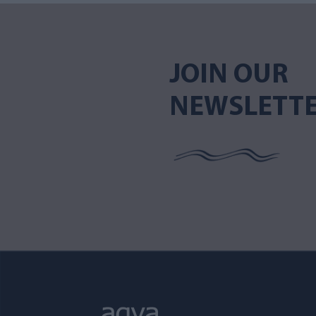
JOIN OUR
NEWSLETT