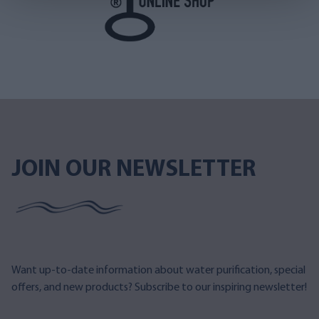
JOIN OUR NEWSLETTER
Want up-to-date information about water purification, special
offers, and new products? Subscribe to our inspiring newsletter!