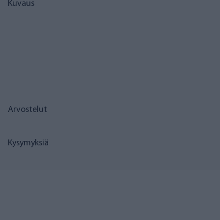
Kuvaus
Arvostelut
Kysymyksiä